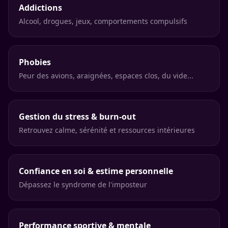
Addictions
Alcool, drogues, jeux, comportements compulsifs
Phobies
Peur des avions, araignées, espaces clos, du vide...
Gestion du stress & burn-out
Retrouvez calme, sérénité et ressources intérieures
Confiance en soi & estime personnelle
Dépassez le syndrome de l'imposteur
Performance sportive & mentale