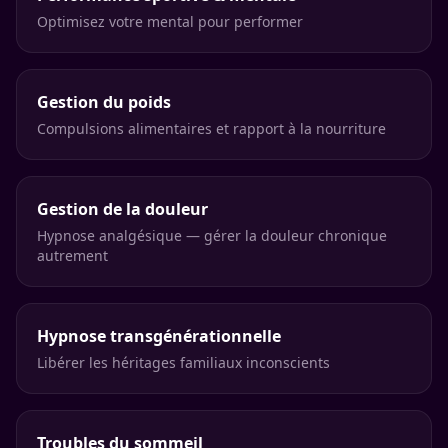
Optimisez votre mental pour performer
Gestion du poids
Compulsions alimentaires et rapport à la nourriture
Gestion de la douleur
Hypnose analgésique — gérer la douleur chronique
autrement
Hypnose transgénérationnelle
Libérer les héritages familiaux inconscients
Troubles du sommeil