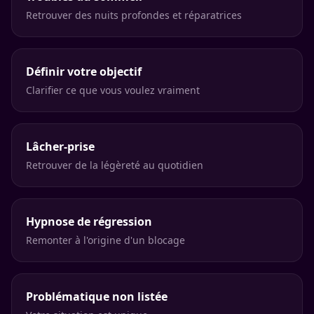
Retrouver des nuits profondes et réparatrices
Définir votre objectif
Clarifier ce que vous voulez vraiment
Lâcher-prise
Retrouver de la légèreté au quotidien
Hypnose de régression
Remonter à l'origine d'un blocage
Problématique non listée