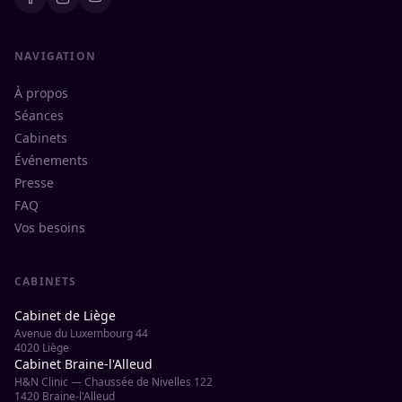
NAVIGATION
À propos
Séances
Cabinets
Événements
Presse
FAQ
Vos besoins
CABINETS
Cabinet de Liège
Avenue du Luxembourg 44
4020 Liège
Cabinet Braine-l'Alleud
H&N Clinic — Chaussée de Nivelles 122
1420 Braine-l'Alleud