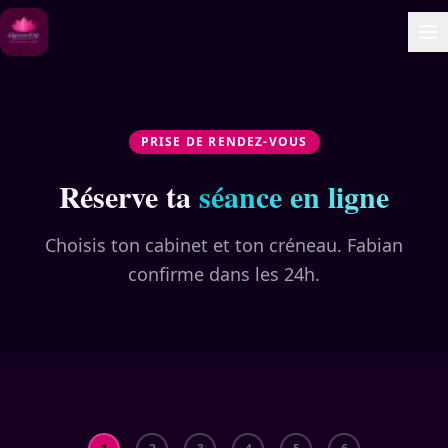
PRISE DE RENDEZ-VOUS
Réserve ta
séance en ligne
Choisis ton cabinet et ton créneau. Fabian
confirme dans les 24h.