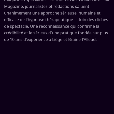
Magazine, journalistes et rédactions saluent
unanimement une approche sérieuse, humaine et
efficace de l'hypnose thérapeutique — loin des clichés
de spectacle. Une reconnaissance qui confirme la
crédibilité et le sérieux d'une pratique fondée sur plus
de 10 ans d'expérience à Liège et Braine-l'Alleud.