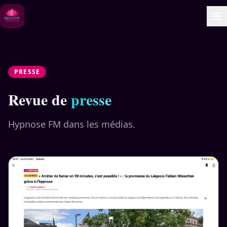
PRESSE
Revue de
presse
Hypnose FM dans les médias.