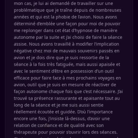
mon cas, je lui ai demandé de travailler sur une
problématique que je traîne depuis de nombreuses
années et qui est la phobie de l’avion. Nous avons
déterminé d’emblée une façon pour moi de pouvoir
me replonger dans cet état d’hypnose de manière
autonome par la suite et j’ai choisi de faire la séance
assise. Nous avons travaillé à modifier l’implication
négative chez moi de mauvais souvenirs passés en
avion et je dois dire que je suis ressortie de la
séance à la fois très fatiguée, mais aussi apaisée et
avec le sentiment d’être en possession d’un outil
efficace pour faire face à mes prochains voyages en
avion, outil que je suis en mesure de réactiver de
façon autonome chaque fois que c’est nécessaire. J’ai
trouvé sa présence rassurante et apaisante tout au
long de la séance et je me suis aussi sentie
réellement écoutée et guidée. D’où l’importance
encore une fois, j’insiste là-dessus, d’avoir une
relation de confiance et de qualité avec son
thérapeute pour pouvoir s’ouvrir lors des séances.